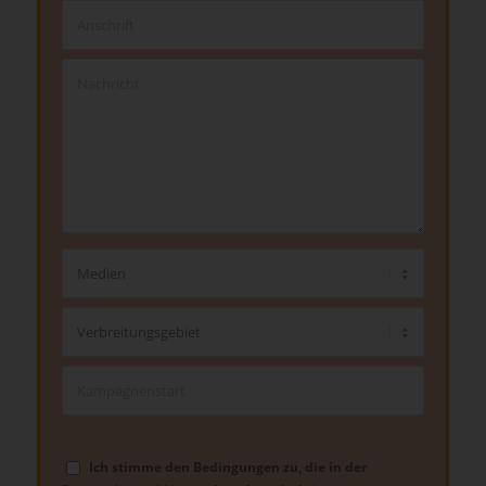
Ich stimme den Bedingungen zu, die in der